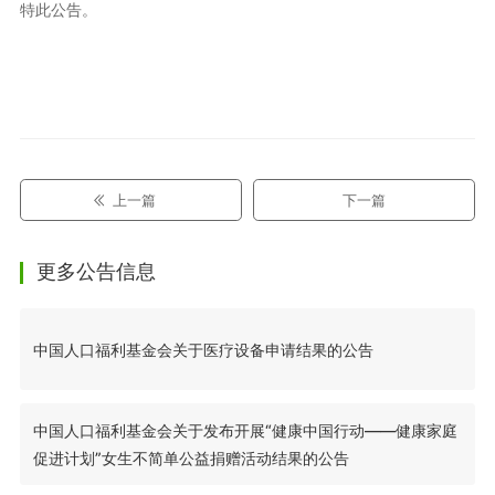
特此公告。
上一篇
下一篇
更多公告信息
中国人口福利基金会关于医疗设备申请结果的公告
中国人口福利基金会关于发布开展“健康中国行动——健康家庭
促进计划”女生不简单公益捐赠活动结果的公告