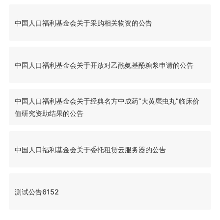
中国人口福利基金会关于采购相关物资的公告
中国人口福利基金会关于开放对乙酰氨基酚糖浆申请的公告
中国人口福利基金会关于经典名方中成药“大黄䗪虫丸”临床价
值研究资助结果的公告
中国人口福利基金会关于委托租赁云服务器的公告
测试公告6152