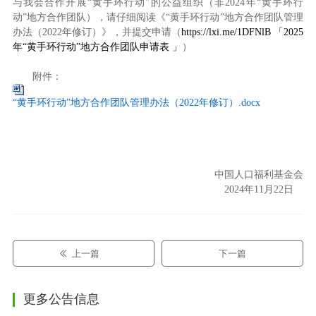
与我会合作开展“黄手环行动”的公益组织（非2024年“黄手环行
动”地方合作团队），请仔细阅读《“黄手环行动”地方合作团队管理
办法（2022年修订）》，并提交申请（
https://lxi.me/1DFNlB 「2025
年“黄手环行动”地方合作团队申请表 」
）
附件：
“黄手环行动”地方合作团队管理办法（2022年修订）.docx
中国人口福利基金会
2024年11月22日
上一篇
下一篇
更多公告信息