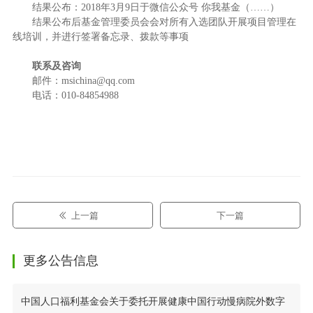
结果公布：2018年3月9日于微信公众号 你我基金（……）
结果公布后基金管理委员会会对所有入选团队开展项目管理在
线培训，并进行签署备忘录、拨款等事项
联系及咨询
邮件：msichina@qq.com
电话：010-84854988
上一篇
下一篇
更多公告信息
中国人口福利基金会关于委托开展健康中国行动慢病院外数字