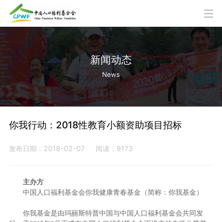
新闻动态
News
你我行动：2018性教育小额资助项目招标
发布日期：2018-02-07
阅读：9173
主办方
中国人口福利基金会你我健康青春基金（简称：你我基金）
你我基金是由玛丽斯特普中国与中国人口福利基金会共同发