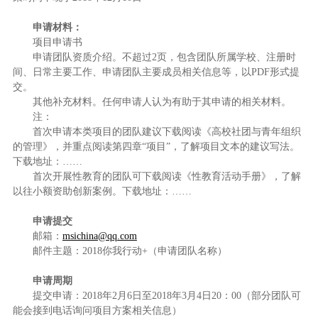
申请材料：
项目申请书
申请团队资质介绍。不超过2页，包含团队所属学校、注册时
间、日常主要工作、申请团队主要成员相关信息等，以PDF形式提
交。
其他补充材料。任何申请人认为有助于其申请的相关材料。
注：
首次申请本类项目的团队建议下载阅读《高校社团与青年组织
的管理》，并重点阅读第四章“项目”，了解项目文本的建议写法。
下载地址：……
首次开展性教育的团队可下载阅读《性教育活动手册》，了解
以往小额资助创新案例。下载地址：……
申请提交
邮箱：
msichina@qq.com
邮件主题：2018你我行动+（申请团队名称）
申请周期
提交申请：2018年2月6日至2018年3月4日20：00（部分团队可
能会接到电话询问项目方案相关信息）