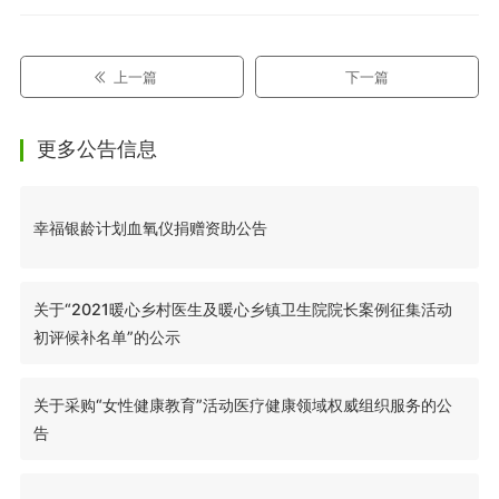
上一篇
下一篇
更多公告信息
幸福银龄计划血氧仪捐赠资助公告
关于“2021暖心乡村医生及暖心乡镇卫生院院长案例征集活动
初评候补名单”的公示
关于采购“女性健康教育”活动医疗健康领域权威组织服务的公
告