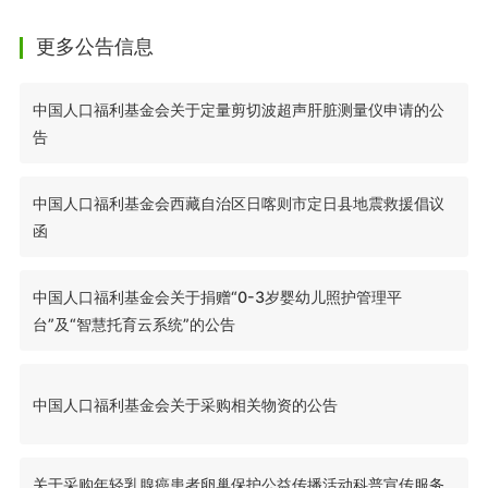
更多公告信息
中国人口福利基金会关于定量剪切波超声肝脏测量仪申请的公
告
中国人口福利基金会西藏自治区日喀则市定日县地震救援倡议
函
中国人口福利基金会关于捐赠“0-3岁婴幼儿照护管理平
台”及“智慧托育云系统”的公告
中国人口福利基金会关于采购相关物资的公告
关于采购年轻乳腺癌患者卵巢保护公益传播活动科普宣传服务