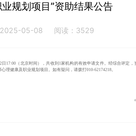
职业规划项目”资助结果公告
025-05-08
阅读：3529
5月2日17:00（北京时间），共收到1家机构的有效申请文件。经综合评定
理健康及职业规划项目。如有疑问，请拨打010-62174218。