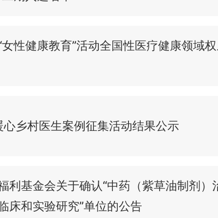
“女性健康教育”活动全国性医疗健康领域
年暖心乡村医生案例征集活动结果公示
福利基金会关于确认“中药（紫草油制剂）
临床和实验研究”单位的公告