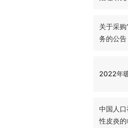
关于采购
务的公告
2022
中国人口
性皮炎的