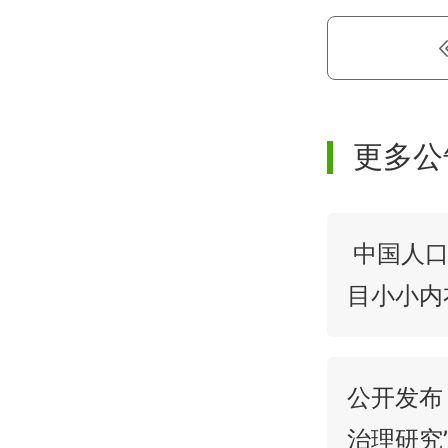
更多公
中国人口
目小小内
公开发布
治理研究