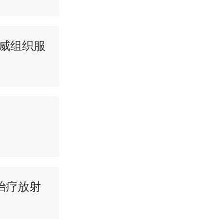
权威组织服
治疗放射