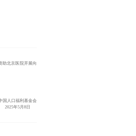
，资助北京医院开展向
中国人口福利基金会
2025年5月8日