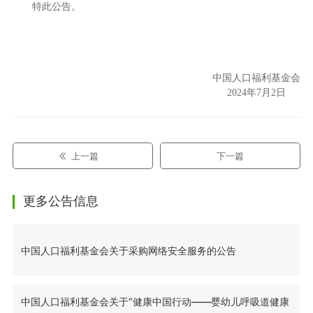
特此公告。
中国人口福利基金会
2024年7月2日
上一篇
下一篇
更多公告信息
中国人口福利基金会关于采购网络安全服务的公告
中国人口福利基金会关于“健康中国行动——婴幼儿呼吸道健康