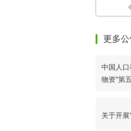
更多公
中国人口
物资”第
关于开展