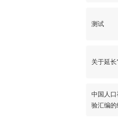
测试
关于延长
中国人口
验汇编的