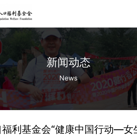
新闻动态
News
口福利基金会“健康中国行动—女