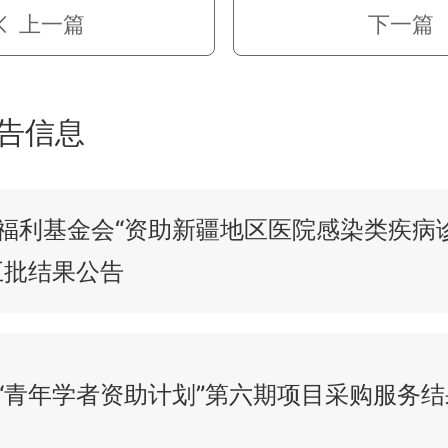
上一篇
下一篇
告信息
福利基金会“资助新疆地区医院感染类疾病
五批结果公告
“青年学者资助计划”第六期项目采购服务