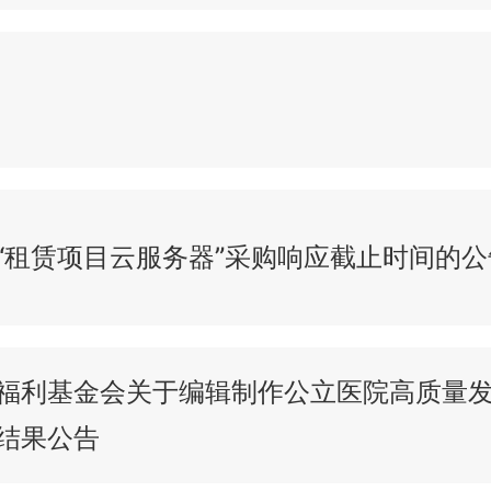
“租赁项目云服务器”采购响应截止时间的公
福利基金会关于编辑制作公立医院高质量
结果公告