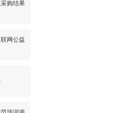
仪采购结果
互联网公益
告
示范培训项