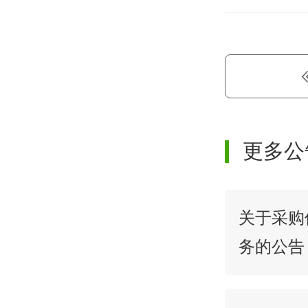
更多公
关于采购
务的公告