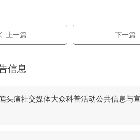
上一篇
下一篇
告信息
偏头痛社交媒体大众科普活动公共信息与