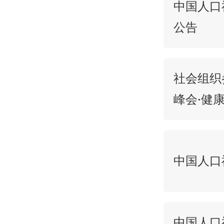
中国人口
公告
社会组织
峰会·健
中国人口
中国人口