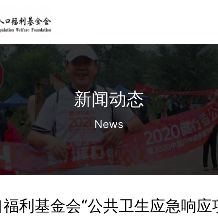
新闻动态
News
口福利基金会“公共卫生应急响应