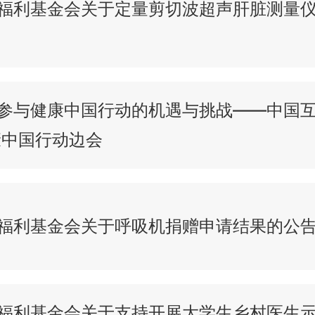
福利基金会关于定量剪切波超声肝脏测量
参与健康中国行动的机遇与挑战——中国
康中国行动边会
福利基金会关于呼吸机捐赠申请结果的公
福利基金会关于支持开展大学生乡村医生