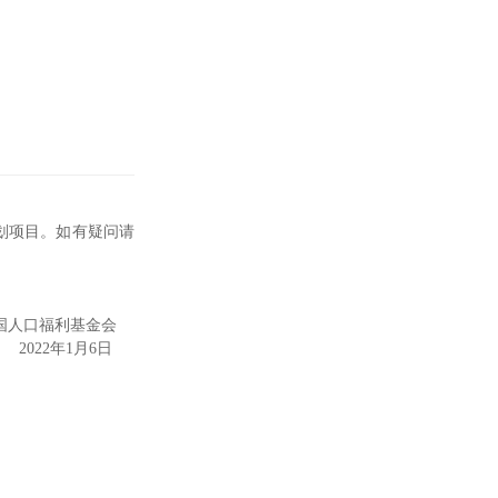
划项目。如有疑问请
国人口福利基金会
2022年1月6日