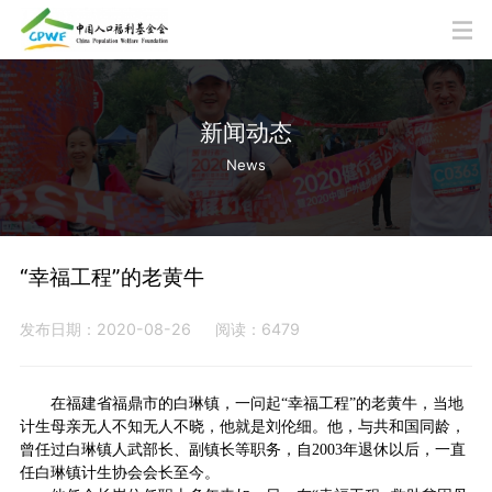
新闻动态
News
“幸福工程”的老黄牛
发布日期：2020-08-26
阅读：6479
在福建省福鼎市的白琳镇，一问起“幸福工程”的老黄牛，当地
计生母亲无人不知无人不晓，他就是刘伦细。他，与共和国同龄，
曾任过白琳镇人武部长、副镇长等职务，自2003年退休以后，一直
任白琳镇计生协会会长至今。